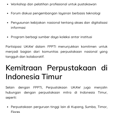
Workshop dan pelatihan profesional untuk pustakawan
Forum diskusi pengembangan layanan berbasis teknologi
Penyusunan kebijakan nasional tentang akses dan digitalisasi
informasi
Program berbagi sumber daya koleksi antar institusi
Partisipasi UKAW dalam FPPTI menunjukkan komitmen untuk
menjadi bagian dari komunitas perpustakaan nasional yang
tangguh dan kolaboratif.
Kemitraan Perpustakaan di
Indonesia Timur
Selain dengan FPPTI, Perpustakaan UKAW juga menjalin
hubungan dengan perpustakaan mitra di Indonesia Timur,
seperti:
Perpustakaan perguruan tinggi lain di Kupang, Sumba, Timor,
Flores