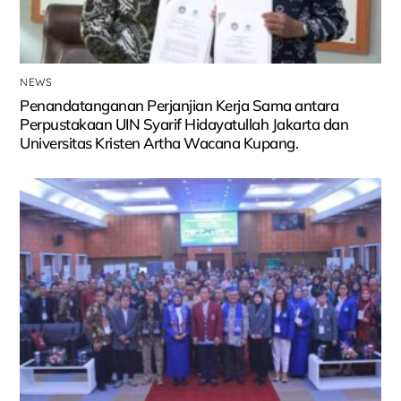
NEWS
Penandatanganan Perjanjian Kerja Sama antara
Perpustakaan UIN Syarif Hidayatullah Jakarta dan
Universitas Kristen Artha Wacana Kupang.