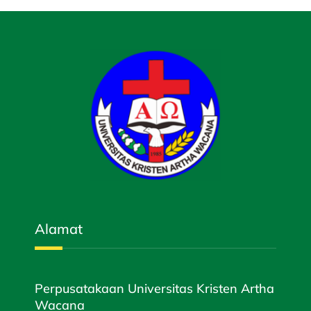
Alamat
Perpusatakaan Universitas Kristen Artha
Wacana