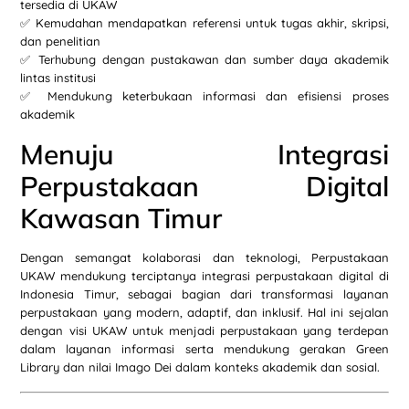
tersedia di UKAW
✅ Kemudahan mendapatkan referensi untuk tugas akhir, skripsi,
dan penelitian
✅ Terhubung dengan pustakawan dan sumber daya akademik
lintas institusi
✅ Mendukung keterbukaan informasi dan efisiensi proses
akademik
Menuju Integrasi
Perpustakaan Digital
Kawasan Timur
Dengan semangat kolaborasi dan teknologi, Perpustakaan
UKAW mendukung terciptanya integrasi perpustakaan digital di
Indonesia Timur, sebagai bagian dari transformasi layanan
perpustakaan yang modern, adaptif, dan inklusif. Hal ini sejalan
dengan visi UKAW untuk menjadi perpustakaan yang terdepan
dalam layanan informasi serta mendukung gerakan Green
Library dan nilai Imago Dei dalam konteks akademik dan sosial.