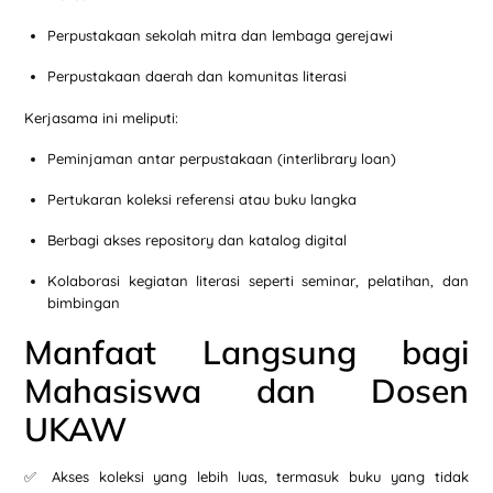
Perpustakaan sekolah mitra dan lembaga gerejawi
Perpustakaan daerah dan komunitas literasi
Kerjasama ini meliputi:
Peminjaman antar perpustakaan (interlibrary loan)
Pertukaran koleksi referensi atau buku langka
Berbagi akses repository dan katalog digital
Kolaborasi kegiatan literasi seperti seminar, pelatihan, dan
bimbingan
Manfaat Langsung bagi
Mahasiswa dan Dosen
UKAW
✅ Akses koleksi yang lebih luas, termasuk buku yang tidak