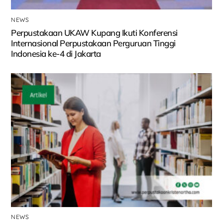
NEWS
Perpustakaan UKAW Kupang Ikuti Konferensi
Internasional Perpustakaan Perguruan Tinggi
Indonesia ke-4 di Jakarta
NEWS