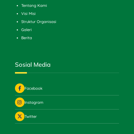
Tentang Kami
Visi Misi
Struktur Organisasi
Galeri
Berita
Sosial Media
Facebook
Instagram
Twitter