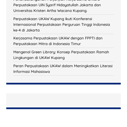
Perpustakaan UIN Syarif Hidayatullah Jakarta dan
Universitas Kristen Artha Wacana Kupang.
Perpustakaan UKAW Kupang Ikuti Konferensi
Internasional Perpustakaan Perguruan Tinggi Indonesia
ke-4 di Jakarta
Kerjasama Perpustakaan UKAW dengan FPPTI dan
Perpustakaan Mitra di Indonesia Timur
Mengenal Green Library: Konsep Perpustakaan Ramah
Lingkungan di UKAW Kupang
Peran Perpustakaan UKAW dalam Meningkatkan Literasi
Informasi Mahasiswa