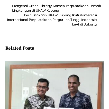
Mengenal Green Library: Konsep Perpustakaan Ramah
Lingkungan di UKAW Kupang
Perpustakaan UKAW Kupang Ikuti Konferensi
Internasional Perpustakaan Perguruan Tinggi Indonesia
ke-4 di Jakarta
Related Posts