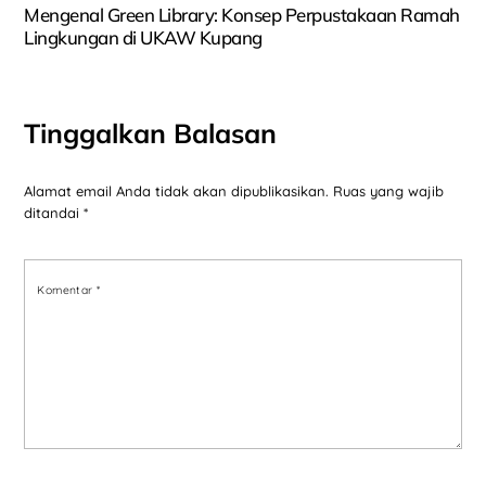
Mengenal Green Library: Konsep Perpustakaan Ramah
Lingkungan di UKAW Kupang
Tinggalkan Balasan
Alamat email Anda tidak akan dipublikasikan.
Ruas yang wajib
ditandai
*
Komentar
*