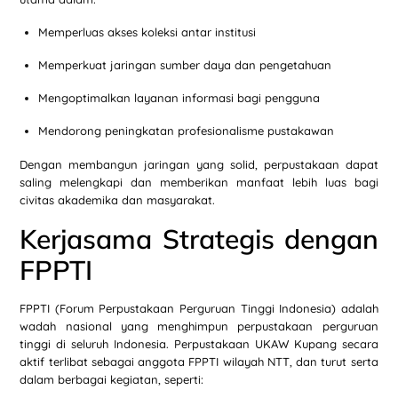
Memperluas akses koleksi antar institusi
Memperkuat jaringan sumber daya dan pengetahuan
Mengoptimalkan layanan informasi bagi pengguna
Mendorong peningkatan profesionalisme pustakawan
Dengan membangun jaringan yang solid, perpustakaan dapat
saling melengkapi dan memberikan manfaat lebih luas bagi
civitas akademika dan masyarakat.
Kerjasama Strategis dengan
FPPTI
FPPTI (Forum Perpustakaan Perguruan Tinggi Indonesia) adalah
wadah nasional yang menghimpun perpustakaan perguruan
tinggi di seluruh Indonesia. Perpustakaan UKAW Kupang secara
aktif terlibat sebagai anggota FPPTI wilayah NTT, dan turut serta
dalam berbagai kegiatan, seperti: