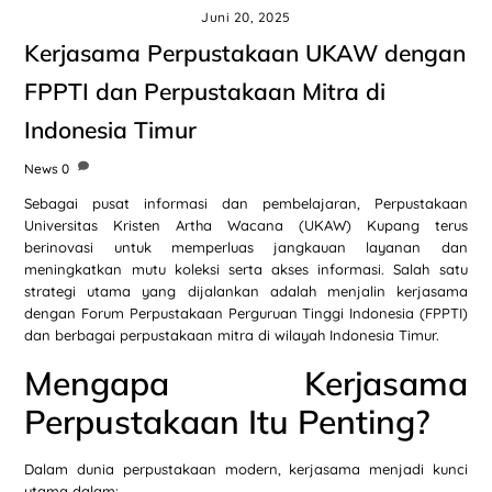
Juni 20, 2025
Kerjasama Perpustakaan UKAW dengan
FPPTI dan Perpustakaan Mitra di
Indonesia Timur
News
0
Sebagai pusat informasi dan pembelajaran, Perpustakaan
Universitas Kristen Artha Wacana (UKAW) Kupang terus
berinovasi untuk memperluas jangkauan layanan dan
meningkatkan mutu koleksi serta akses informasi. Salah satu
strategi utama yang dijalankan adalah menjalin kerjasama
dengan Forum Perpustakaan Perguruan Tinggi Indonesia (FPPTI)
dan berbagai perpustakaan mitra di wilayah Indonesia Timur.
Mengapa Kerjasama
Perpustakaan Itu Penting?
Dalam dunia perpustakaan modern, kerjasama menjadi kunci
utama dalam: