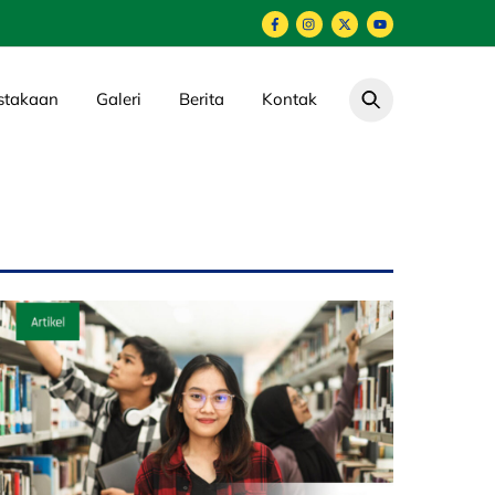
stakaan
Galeri
Berita
Kontak