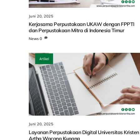
Juni 20, 2025
Kerjasama Perpustakaan UKAW dengan FPPTI
dan Perpustakaan Mitra di Indonesia Timur
News
0
Juni 20, 2025
Layanan Perpustakaan Digital Universitas Kristen
Artha Wacana Kupang