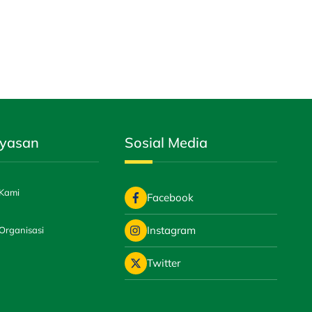
ayasan
Sosial Media
Kami
Facebook
Instagram
Organisasi
Twitter