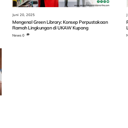
Juni 20, 2025
Mengenal Green Library: Konsep Perpustakaan
Ramah Lingkungan di UKAW Kupang
News
0