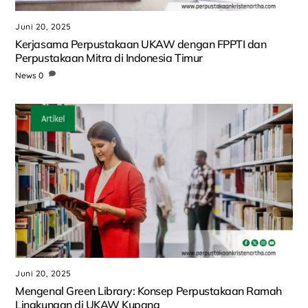
Juni 20, 2025
Kerjasama Perpustakaan UKAW dengan FPPTI dan
Perpustakaan Mitra di Indonesia Timur
News
0
Juni 20, 2025
Mengenal Green Library: Konsep Perpustakaan Ramah
Lingkungan di UKAW Kupang