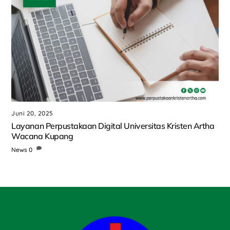
Juni 20, 2025
Layanan Perpustakaan Digital Universitas Kristen Artha
Wacana Kupang
News
0