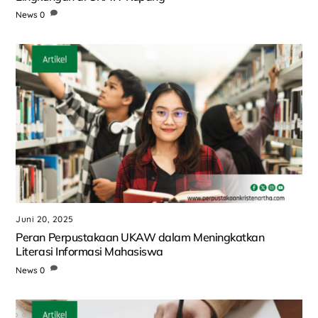
News
0
Juni 20, 2025
Peran Perpustakaan UKAW dalam Meningkatkan
Literasi Informasi Mahasiswa
News
0