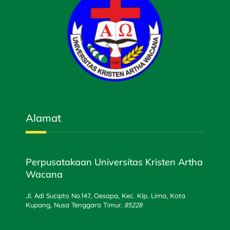
Alamat
Perpusatakaan Universitas Kristen Artha
Wacana
Jl. Adi Sucipto No.147, Oesapa, Kec. Klp. Lima, Kota
Kupang, Nusa Tenggara Timur.
85228